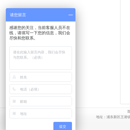
请您留言
感谢您的关注，当前客服人员不在
线，请填写一下您的信息，我们会
尽快和您联系。
地址：浦东新区王港镇双叶路
提交