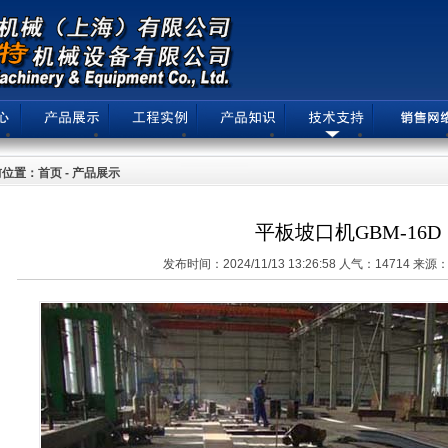
位置：首页 - 产品展示
平板坡口机GBM-16D
发布时间：2024/11/13 13:26:58 人气：14714 来源