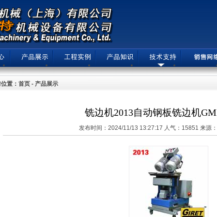
位置：首页 - 产品展示
铣边机2013自动钢板铣边机GMM
发布时间：2024/11/13 13:27:17 人气：15851 来源