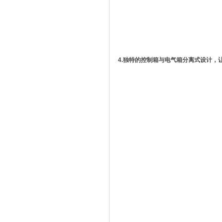
4.独特的控制箱与电气箱分离式设计，