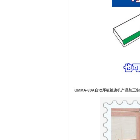
GMMA-80A自动厚板铣边机产品加