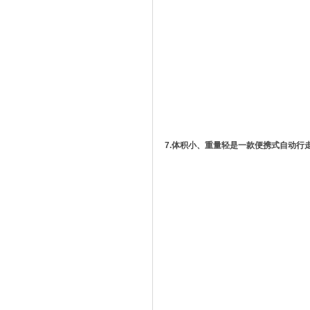
7.体积小、重量轻是一款便携式自动行