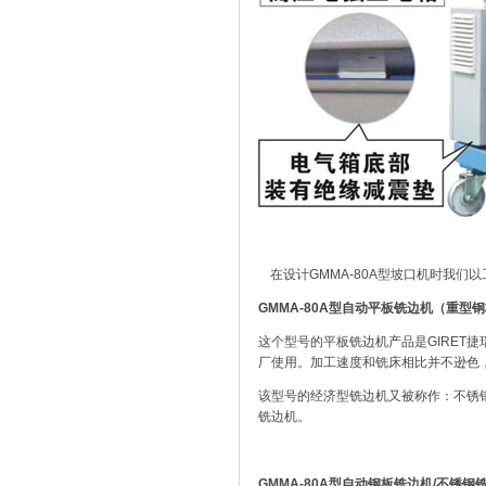
在设计GMMA-80A型坡口机时我
GMMA-80A型自动平板铣边机（重型
这个型号的平板铣边机产品是GIRET
厂使用。加工速度和铣床相比并不逊色
该型号的经济型铣边机又被称作：不锈
铣边机。
GMMA-80A型自动钢板铣边机/不锈