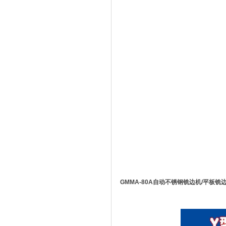
GMMA-80A自动不锈钢铣边机/平板