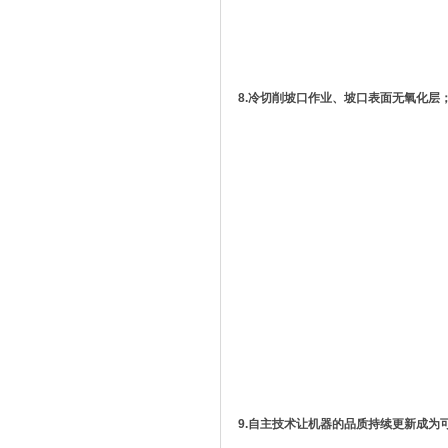
8.冷切削坡口作业、坡口表面无氧化层
9.自主技术让机器的品质持续更新成为