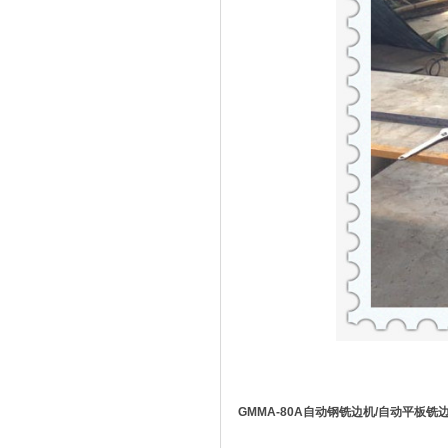
GMMA-80A自动钢铣边机/自动平板