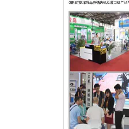
GIRET捷瑞特品牌铣边机及坡口机产品