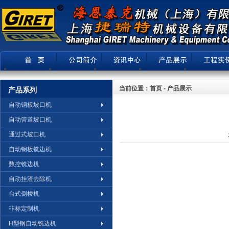
当前位置：首页 - 产品展示
产品系列
自动钢板坡口机
自动管道坡口机
通过式坡口机
自动钢板铣边机
数控铣边机
自动挂渣去除机
台式倒棱机
非标定制机
H型钢自动铣边机