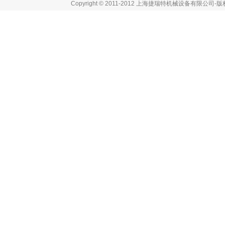
Copyright © 2011-2012 上海捷瑞特机械设备有限公司