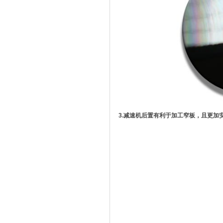
3.减速机后置有利于加工窄板，且更加