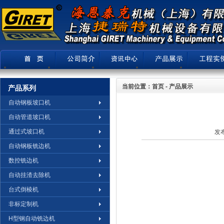
当前位置：首页 - 产品展示
产品系列
自动钢板坡口机
自动管道坡口机
通过式坡口机
发布
自动钢板铣边机
数控铣边机
自动挂渣去除机
台式倒棱机
非标定制机
H型钢自动铣边机