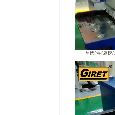
钢板沿着机器标识