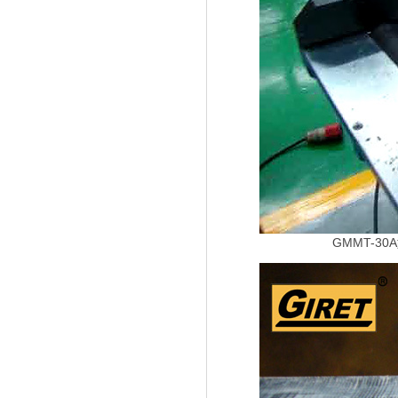
GMMT-