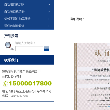
自动坡口机刀片
自动坡口机附件
机械零部件加工服务
详细说明：
我们的制造设备
产品搜索
请输入关键字：
联系我们