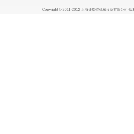
Copyright © 2011-2012 上海捷瑞特机械设备有限公司