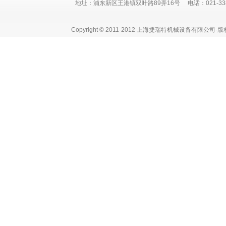
地址：浦东新区王港镇双叶路89弄16号 电话：021-3382 730
Copyright © 2011-2012 上海捷瑞特机械设备有限公司