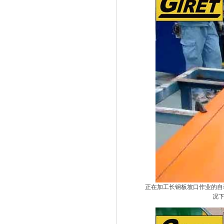
正在加工长钢板坡口作业的自动
况