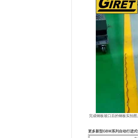
完成钢板坡口后的钢板实拍图
更多新型GBM系列自动行进