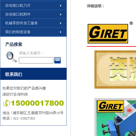
自动坡口机刀片
详细说明：
自动坡口机附件
机械零部件加工服务
我们的制造设备
产品搜索
请输入关键字：
联系我们