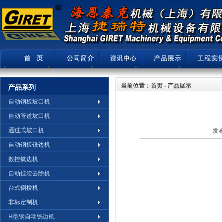
当前位置：首页 - 产品展示
产品系列
自动钢板坡口机
自动管道坡口机
通过式坡口机
发布
自动钢板铣边机
数控铣边机
自动挂渣去除机
台式倒棱机
非标定制机
H型钢自动铣边机