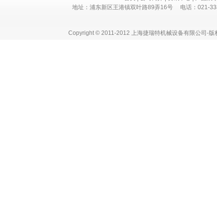
地址：浦东新区王港镇双叶路89弄16号 电话：021-3382 730
Copyright © 2011-2012 上海捷瑞特机械设备有限公司