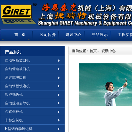
当前位置：首页 - 资讯中心
产品系列
自动钢板坡口机
自动管道坡口机
通过式坡口机
自动钢板铣边机
数控铣边机
自动挂渣去除机
台式倒棱机
非标定制机
H型钢自动铣边机